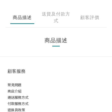
送貨及付款方
商品描述
顧客評價
式
商品描述
顧客服務
常見問題
商店介紹
運送服務方式
付款服務方式
退換貨政策