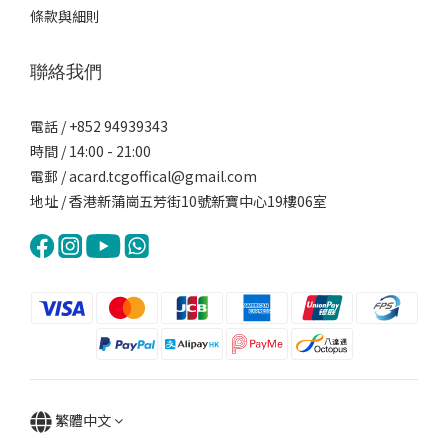
條款與細則
聯絡我們
電話 / +852 94939343
時間 / 14:00 - 21:00
電郵 / acard.tcgoffical@gmail.com
地址 / 香港新蒲崗五芳街10號新寶中心19樓06室
繁體中文