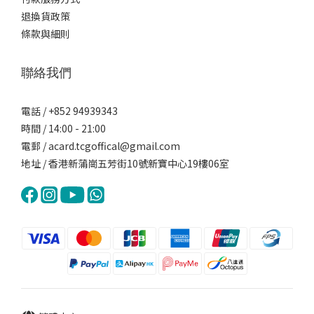
退換貨政策
條款與細則
聯絡我們
電話 / +852 94939343
時間 / 14:00 - 21:00
電郵 / acard.tcgoffical@gmail.com
地址 / 香港新蒲崗五芳街10號新寶中心19樓06室