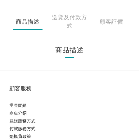
送貨及付款方
商品描述
顧客評價
式
商品描述
顧客服務
常見問題
商店介紹
運送服務方式
付款服務方式
退換貨政策