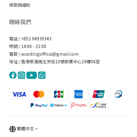
條款與細則
聯絡我們
電話 / +852 94939343
時間 / 14:00 - 21:00
電郵 / acard.tcgoffical@gmail.com
地址 / 香港新蒲崗五芳街10號新寶中心19樓06室
繁體中文