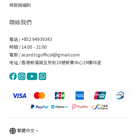
條款與細則
聯絡我們
電話 / +852 94939343
時間 / 14:00 - 21:00
電郵 / acard.tcgoffical@gmail.com
地址 / 香港新蒲崗五芳街10號新寶中心19樓06室
繁體中文