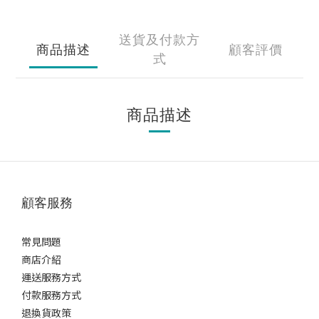
送貨及付款方
商品描述
顧客評價
式
商品描述
顧客服務
常見問題
商店介紹
運送服務方式
付款服務方式
退換貨政策