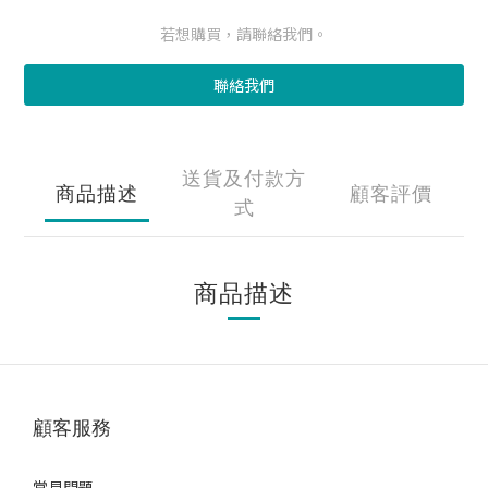
若想購買，請聯絡我們。
聯絡我們
送貨及付款方
商品描述
顧客評價
式
商品描述
顧客服務
常見問題