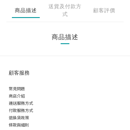
送貨及付款方
商品描述
顧客評價
式
商品描述
顧客服務
常見問題
商店介紹
運送服務方式
付款服務方式
退換貨政策
條款與細則