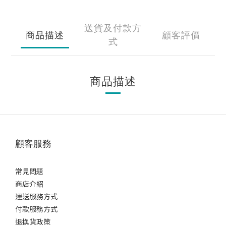
送貨及付款方
商品描述
顧客評價
式
商品描述
顧客服務
常見問題
商店介紹
運送服務方式
付款服務方式
退換貨政策