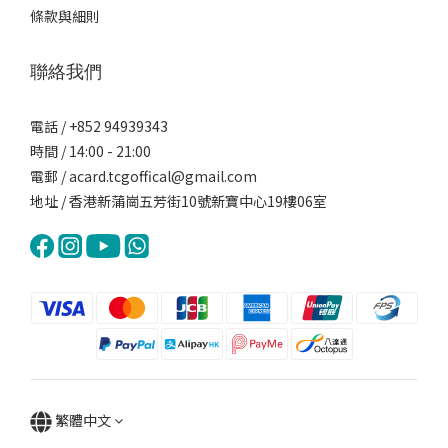
條款與細則
聯絡我們
電話 / +852 94939343
時間 / 14:00 - 21:00
電郵 / acard.tcgoffical@gmail.com
地址 / 香港新蒲崗五芳街10號新寶中心19樓06室
繁體中文