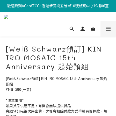
歡迎黎到ACardTCG : 香港新蒲崗五芳街10號新寶中心19樓06室
[Weiß Schwarz預訂] KIN-
IRO MOSAIC 15th
Anniversary 起始預組
[Weiß Schwarz預訂] KIN-IRO MOSAIC 15th Anniversary 起始
預組
訂價 : $90(一盒)
*注意事項*
如果貨品供應不足，有機會無法提供貨品
會跟預訂先後次序出貨，之後會扣除付款方式手續費後退款，煩