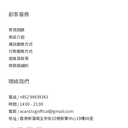
顧客服務
常見問題
商店介紹
運送服務方式
付款服務方式
退換貨政策
條款與細則
聯絡我們
電話 / +852 94939343
時間 / 14:00 - 21:00
電郵 / acard.tcgoffical@gmail.com
地址 / 香港新蒲崗五芳街10號新寶中心19樓06室