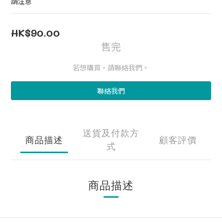
請注意
HK$90.00
售完
若想購買，請聯絡我們。
聯絡我們
送貨及付款方
商品描述
顧客評價
式
商品描述