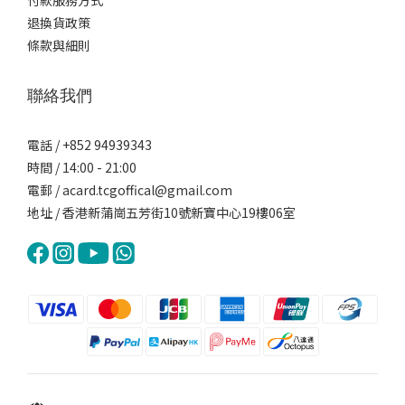
付款服務方式
退換貨政策
條款與細則
聯絡我們
電話 / +852 94939343
時間 / 14:00 - 21:00
電郵 / acard.tcgoffical@gmail.com
地址 / 香港新蒲崗五芳街10號新寶中心19樓06室