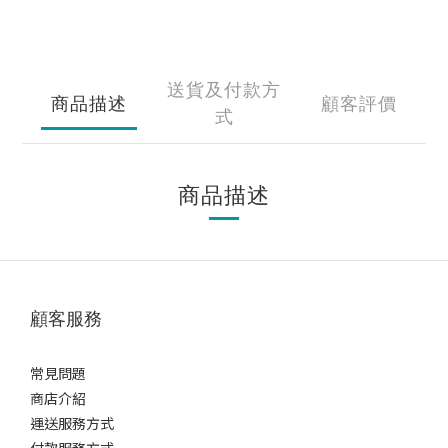
送貨及付款方
商品描述
顧客評價
式
商品描述
顧客服務
常見問題
商店介紹
運送服務方式