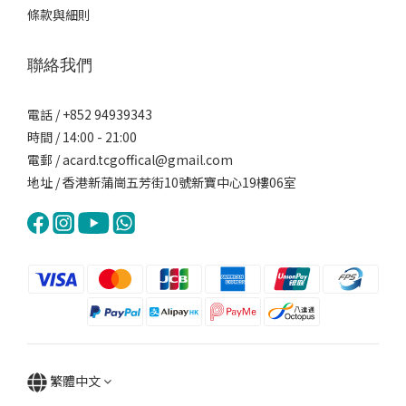
條款與細則
聯絡我們
電話 / +852 94939343
時間 / 14:00 - 21:00
電郵 / acard.tcgoffical@gmail.com
地址 / 香港新蒲崗五芳街10號新寶中心19樓06室
繁體中文