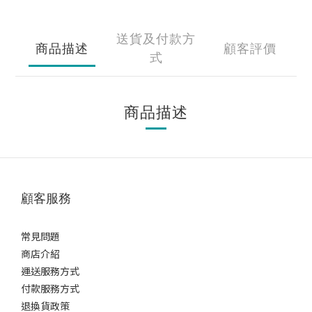
送貨及付款方
商品描述
顧客評價
式
商品描述
顧客服務
常見問題
商店介紹
運送服務方式
付款服務方式
退換貨政策