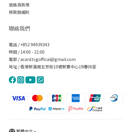
退換貨政策
條款與細則
聯絡我們
電話 / +852 94939343
時間 / 14:00 - 21:00
電郵 / acard.tcgoffical@gmail.com
地址 / 香港新蒲崗五芳街10號新寶中心19樓06室
繁體中文