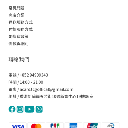
常見問題
商店介紹
運送服務方式
付款服務方式
退換貨政策
條款與細則
聯絡我們
電話 / +852 94939343
時間 / 14:00 - 21:00
電郵 / acard.tcgoffical@gmail.com
地址 / 香港新蒲崗五芳街10號新寶中心19樓06室