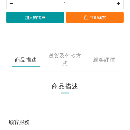
加入購物車
立即購買
送貨及付款方
商品描述
顧客評價
式
商品描述
顧客服務