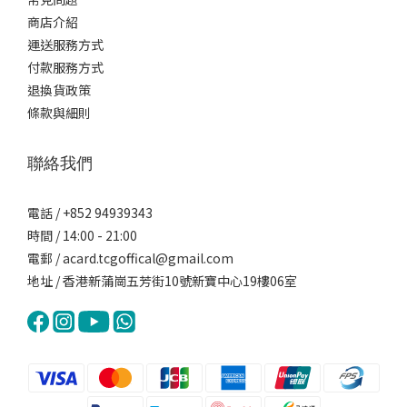
商店介紹
運送服務方式
付款服務方式
退換貨政策
條款與細則
聯絡我們
電話 / +852 94939343
時間 / 14:00 - 21:00
電郵 / acard.tcgoffical@gmail.com
地址 / 香港新蒲崗五芳街10號新寶中心19樓06室