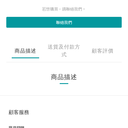
若想購買，請聯絡我們。
聯絡我們
送貨及付款方
商品描述
顧客評價
式
商品描述
顧客服務
常見問題