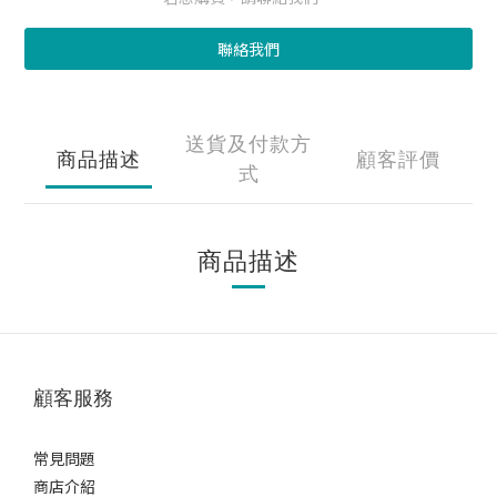
聯絡我們
送貨及付款方
商品描述
顧客評價
式
商品描述
顧客服務
常見問題
商店介紹