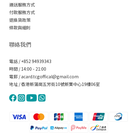
運送服務方式
付款服務方式
退換貨政策
條款與細則
聯絡我們
電話 / +852 94939343
時間 / 14:00 - 21:00
電郵 / acard.tcgoffical@gmail.com
地址 / 香港新蒲崗五芳街10號新寶中心19樓06室