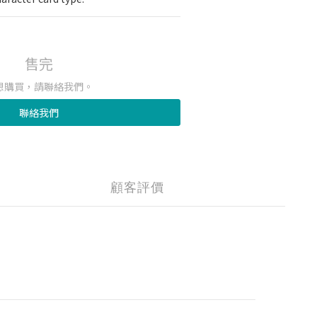
售完
想購買，請聯絡我們。
聯絡我們
顧客評價