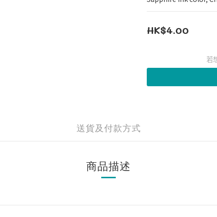
HK$4.00
若
送貨及付款方式
商品描述