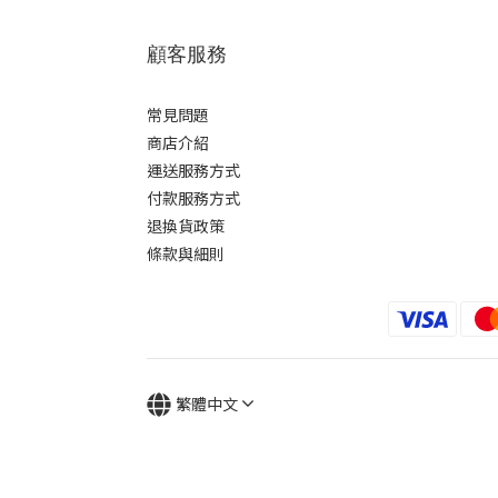
顧客服務
常見問題
商店介紹
運送服務方式
付款服務方式
退換貨政策
條款與細則
繁體中文