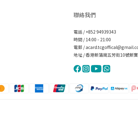
聯絡我們
電話 / +852 94939343
時間 / 14:00 - 21:00
電郵 / acard.tcgoffical@gmail.
地址 / 香港新蒲崗五芳街10號新寶