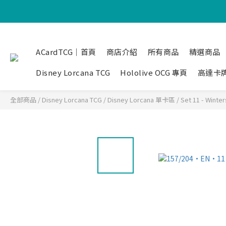
ACardTCG｜首頁
商店介紹
所有商品
精選商品
Disney Lorcana TCG
Hololive OCG 專頁
高達卡
全部商品
/
Disney Lorcana TCG
/
Disney Lorcana 單卡區
/
Set 11 - Winter