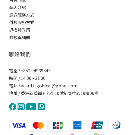
商店介紹
運送服務方式
付款服務方式
退換貨政策
條款與細則
聯絡我們
電話 / +852 94939343
時間 / 14:00 - 21:00
電郵 / acard.tcgoffical@gmail.com
地址 / 香港新蒲崗五芳街10號新寶中心19樓06室