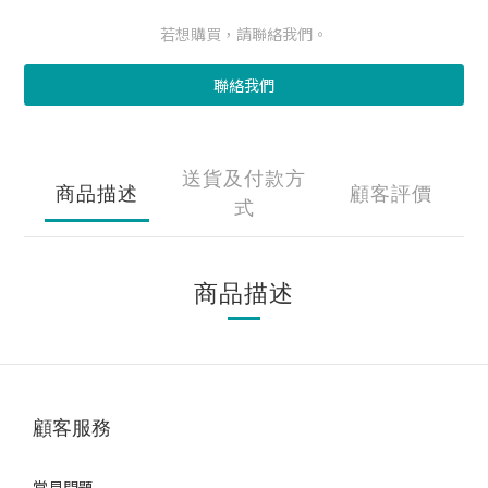
若想購買，請聯絡我們。
聯絡我們
送貨及付款方
商品描述
顧客評價
式
商品描述
顧客服務
常見問題