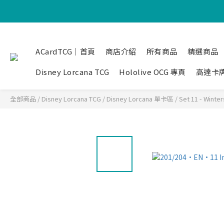
ACardTCG｜首頁
商店介紹
所有商品
精選商品
Disney Lorcana TCG
Hololive OCG 專頁
高達卡
全部商品
/
Disney Lorcana TCG
/
Disney Lorcana 單卡區
/
Set 11 - Winter