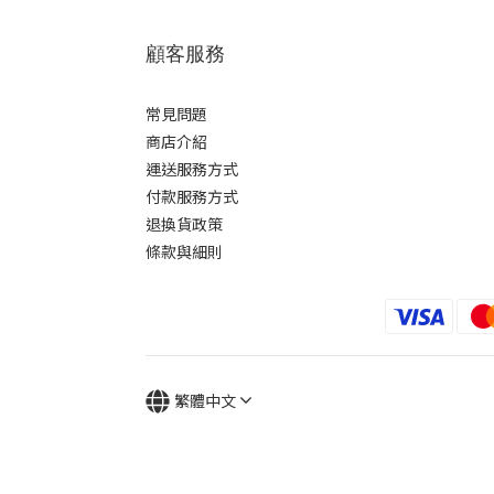
顧客服務
常見問題
商店介紹
運送服務方式
付款服務方式
退換貨政策
條款與細則
繁體中文