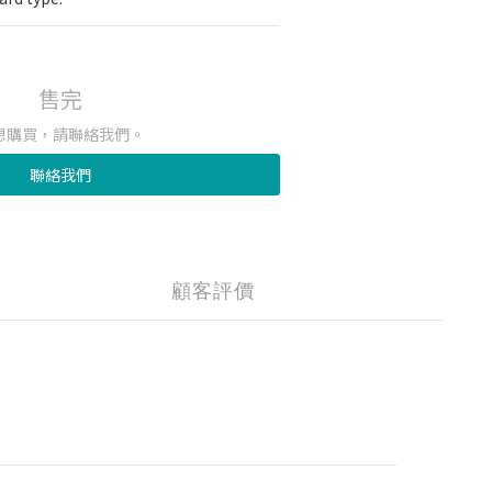
售完
想購買，請聯絡我們。
聯絡我們
顧客評價