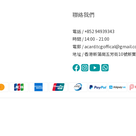
聯絡我們
電話 / +852 94939343
時間 / 14:00 - 21:00
電郵 / acard.tcgoffical@gmail.
地址 / 香港新蒲崗五芳街10號新寶