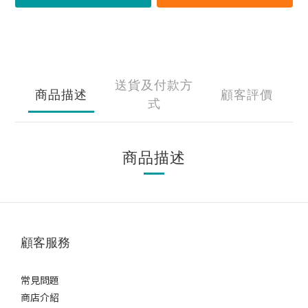
送貨及付款方
商品描述
顧客評價
式
商品描述
顧客服務
常見問題
商店介紹