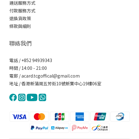
運送服務方式
付款服務方式
退換貨政策
條款與細則
聯絡我們
電話 / +852 94939343
時間 / 14:00 - 21:00
電郵 / acard.tcgoffical@gmail.com
地址 / 香港新蒲崗五芳街10號新寶中心19樓06室