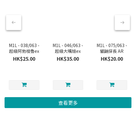
M1L - 038/063 -
M1L - 046/063 -
M1L - 075/063 -
超級阿勃梭魯ex
超級大嘴娃ex
貓鼬探長 AR
HK$25.00
HK$35.00
HK$20.00
查看更多