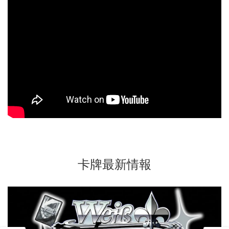
卡牌最新情報