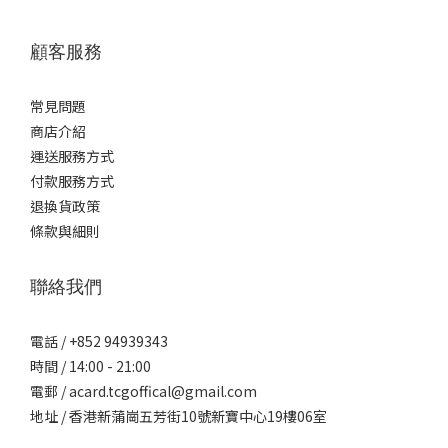
顧客服務
常見問題
商店介紹
運送服務方式
付款服務方式
退換貨政策
條款與細則
聯絡我們
電話 / +852 94939343
時間 / 14:00 - 21:00
電郵 / acard.tcgoffical@gmail.com
地址 / 香港新蒲崗五芳街10號新寶中心19樓06室