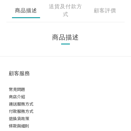
送貨及付款方
商品描述
顧客評價
式
商品描述
顧客服務
常見問題
商店介紹
運送服務方式
付款服務方式
退換貨政策
條款與細則