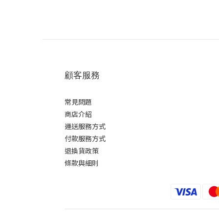
顧客服務
常見問題
商店介紹
運送服務方式
付款服務方式
退換貨政策
條款與細則