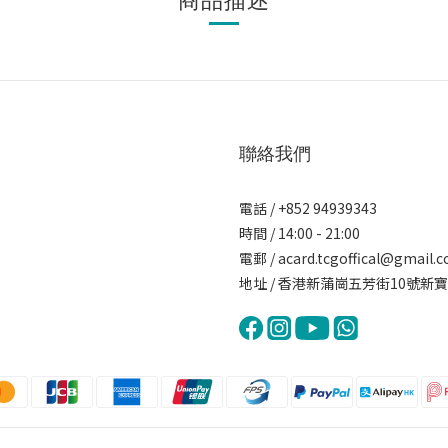
聯絡我們
電話 / +852 94939343
時間 / 14:00 - 21:00
電郵 / acard.tcgoffical@gmail.
地址 / 香港新蒲崗五芳街10號新寶