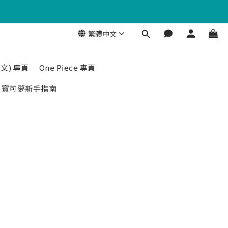
繁體中文
文) 專頁
One Piece 專頁
寶可夢新手指南