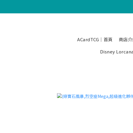
ACardTCG｜首頁
商店介
Disney Lorcan