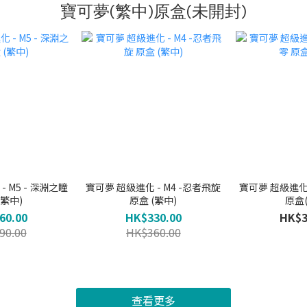
寶可夢(繁中)原盒(未開封)
 M5 - 深淵之瞳
寶可夢 超級進化 - M4 -忍者飛旋
寶可夢 超級進化 
(繁中)
原盒 (繁中)
原盒
60.00
HK$330.00
HK$3
90.00
HK$360.00
查看更多