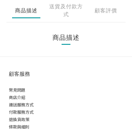
送貨及付款方
商品描述
顧客評價
式
商品描述
顧客服務
常見問題
商店介紹
運送服務方式
付款服務方式
退換貨政策
條款與細則