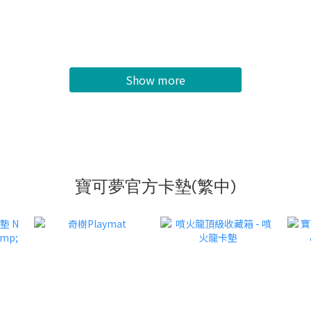
Show more
寶可夢官方卡墊(繁中)