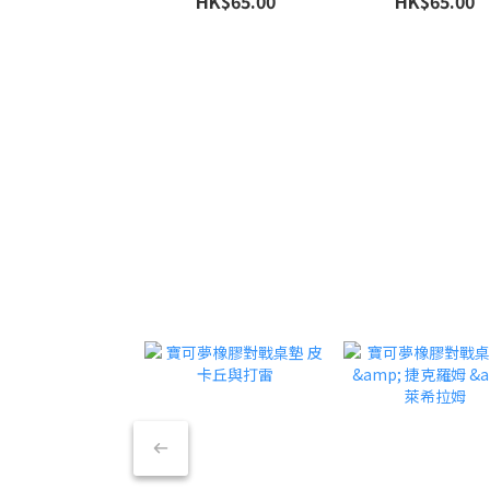
HK$65.00
HK$65.00