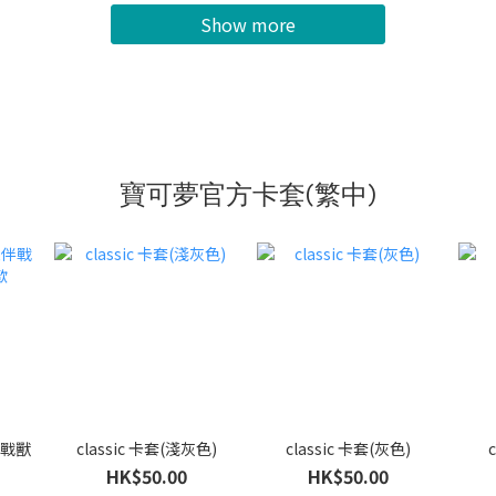
Show more
寶可夢官方卡套(繁中)
伴戰獸
classic 卡套(淺灰色)
classic 卡套(灰色)
HK$50.00
HK$50.00