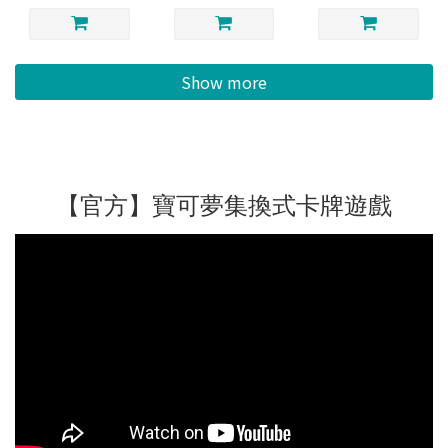
Show more
【官方】寶可夢集換式卡牌遊戲