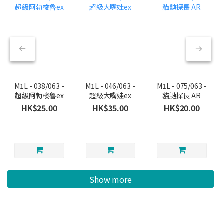
M1L - 038/063 -
M1L - 046/063 -
M1L - 075/063 -
超級阿勃梭魯ex
超級大嘴娃ex
貓鼬探長 AR
HK$25.00
HK$35.00
HK$20.00
Show more