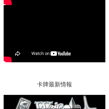
卡牌最新情報