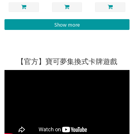
Show more
【官方】寶可夢集換式卡牌遊戲