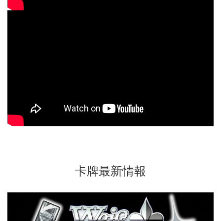
卡牌最新情報