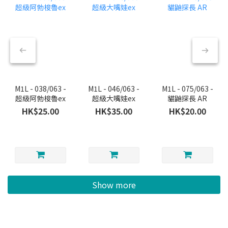
M1L - 038/063 -
M1L - 046/063 -
M1L - 075/063 -
超級阿勃梭魯ex
超級大嘴娃ex
貓鼬探長 AR
HK$25.00
HK$35.00
HK$20.00
Show more