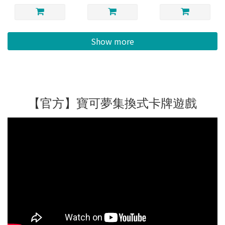
Show more
【官方】寶可夢集換式卡牌遊戲