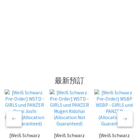
最新預訂
[Weiß Schwarz
[Weiß Schwarz
[Weiß Schwarz