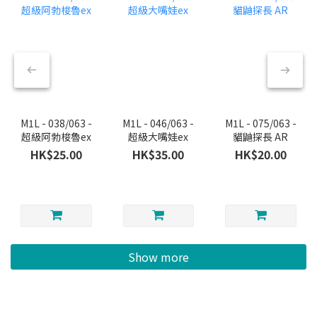
M1L - 038/063 -
M1L - 046/063 -
M1L - 075/063 -
超級阿勃梭魯ex
超級大嘴娃ex
貓鼬探長 AR
HK$25.00
HK$35.00
HK$20.00
Show more