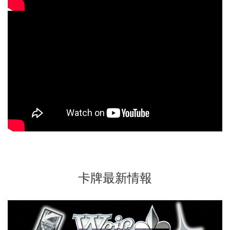
卡牌最新情報