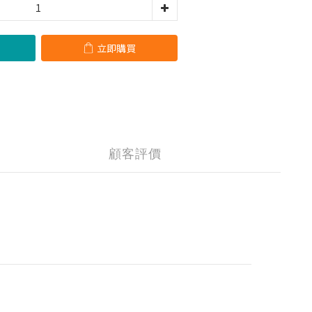
立即購買
顧客評價