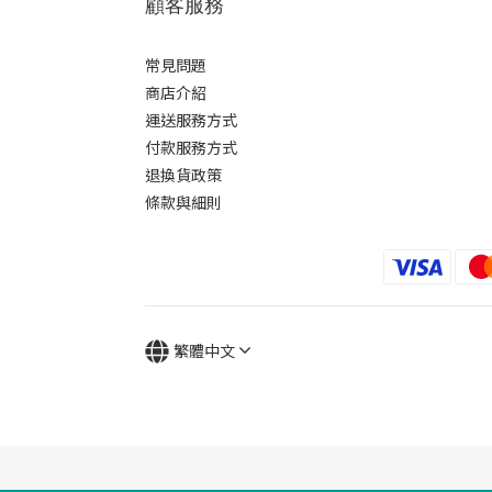
顧客服務
常見問題
商店介紹
運送服務方式
付款服務方式
退換貨政策
條款與細則
繁體中文