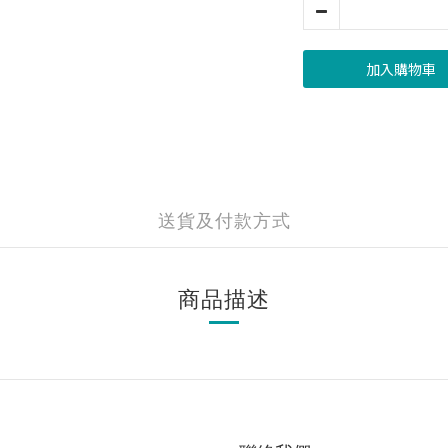
加入購物車
送貨及付款方式
商品描述