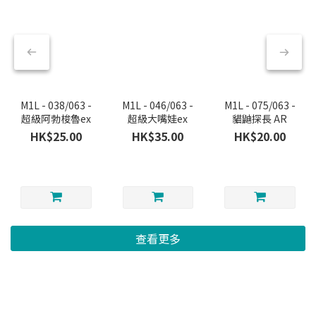
M1L - 038/063 -
M1L - 046/063 -
M1L - 075/063 -
超級阿勃梭魯ex
超級大嘴娃ex
貓鼬探長 AR
HK$25.00
HK$35.00
HK$20.00
查看更多