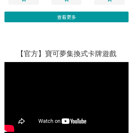
查看更多
【官方】寶可夢集換式卡牌遊戲