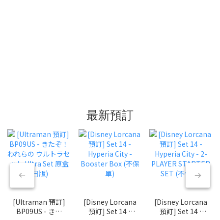
最新預訂
[Ultraman 預訂]
[Disney Lorcana
[Disney Lorcana
BP09US - きた
預訂] Set 14 -
預訂] Set 14 -