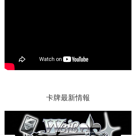
卡牌最新情報