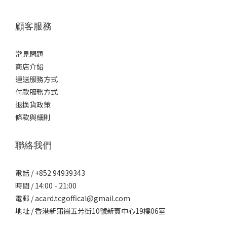
顧客服務
常見問題
商店介紹
運送服務方式
付款服務方式
退換貨政策
條款與細則
聯絡我們
電話 / +852 94939343
時間 / 14:00 - 21:00
電郵 / acard.tcgoffical@gmail.com
地址 / 香港新蒲崗五芳街10號新寶中心19樓06室