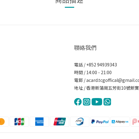
聯絡我們
電話 / +852 94939343
時間 / 14:00 - 21:00
電郵 / acard.tcgoffical@gmail.
地址 / 香港新蒲崗五芳街10號新寶