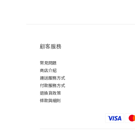
顧客服務
常見問題
商店介紹
運送服務方式
付款服務方式
退換貨政策
條款與細則