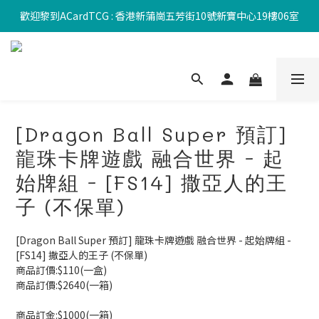
歡迎黎到ACardTCG : 香港新蒲崗五芳街10號新寶中心19樓06室
[Dragon Ball Super 預訂]
龍珠卡牌遊戲 融合世界 - 起
始牌組 - [FS14] 撒亞人的王
子 (不保單)
[Dragon Ball Super 預訂] 龍珠卡牌遊戲 融合世界 - 起始牌組 - 
[FS14] 撒亞人的王子 (不保單)
商品訂價:$110(一盒)
商品訂價:$2640(一箱)
商品訂金:$1000(一箱)