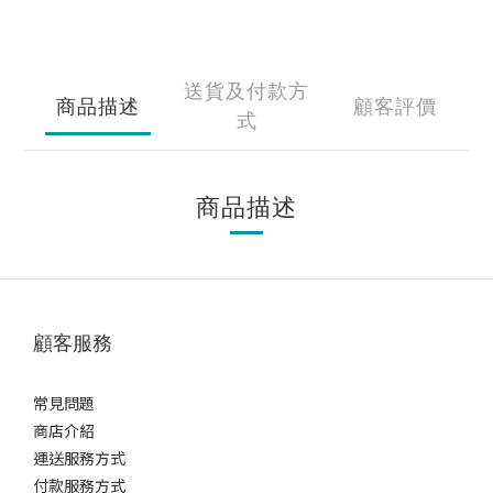
送貨及付款方
商品描述
顧客評價
式
商品描述
顧客服務
常見問題
商店介紹
運送服務方式
付款服務方式