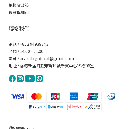
退換貨政策
條款與細則
聯絡我們
電話 / +852 94939343
時間 / 14:00 - 21:00
電郵 / acard.tcgoffical@gmail.com
地址 / 香港新蒲崗五芳街10號新寶中心19樓06室
繁體中文