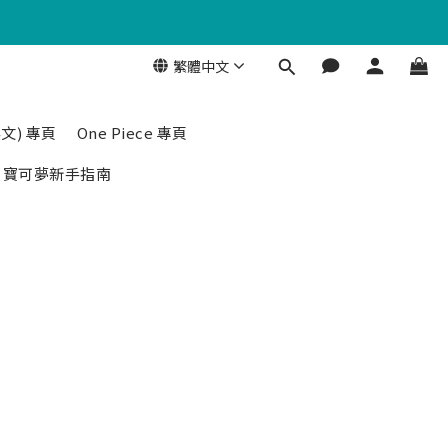
繁體中文
文) 專頁
One Piece 專頁
寶可夢新手指南