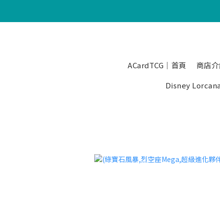
ACardTCG｜首頁
商店介
Disney Lorcan