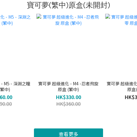
寶可夢(繁中)原盒(未開封)
 M5 - 深淵之瞳
寶可夢 超級進化 - M4 -忍者飛旋
寶可夢 超級進化 
(繁中)
原盒 (繁中)
原盒
60.00
HK$330.00
HK$3
90.00
HK$360.00
查看更多