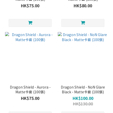
HK$75.00
HK$80.00
Dragon Shield - Aurora -
Dragon Shield - NoN Glare
Matte卡套 (100張)
Black - Matte卡套 (100張)
HK$75.00
HK$100.00
HK$130.00