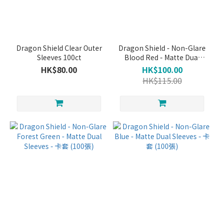
Dragon
Shield
(1)
Ultimate
Dragon Shield Clear Outer
Dragon Shield - Non-Glare
Sleeves 100ct
Blood Red - Matte Dual
Guard
Sleeves - 卡套 (100張)
(1)
HK$80.00
HK$100.00
HK$115.00
價格
(HK$)
~