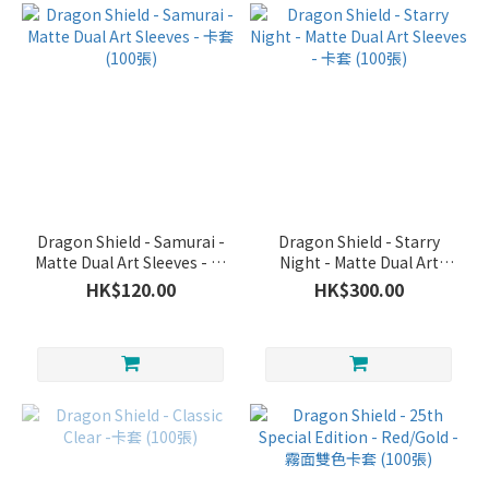
Dragon Shield - Samurai -
Dragon Shield - Starry
Matte Dual Art Sleeves - 卡
Night - Matte Dual Art
套 (100張)
Sleeves - 卡套 (100張)
HK$120.00
HK$300.00